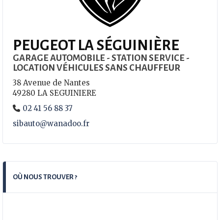
PEUGEOT LA SÉGUINIÈRE
GARAGE AUTOMOBILE - STATION SERVICE -
LOCATION VÉHICULES SANS CHAUFFEUR
38 Avenue de Nantes
49280 LA SEGUINIERE
02 41 56 88 37
sibauto@wanadoo.fr
OÙ NOUS TROUVER ?