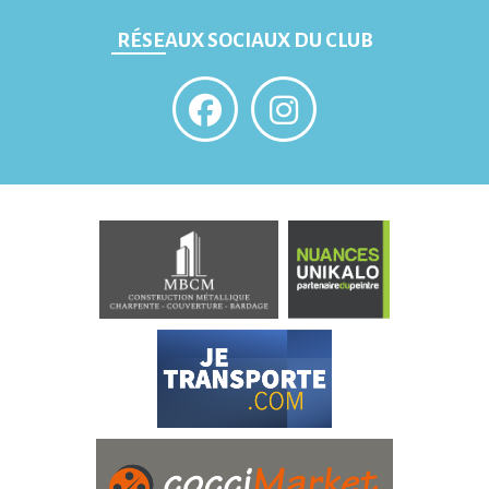
RÉSEAUX SOCIAUX DU CLUB