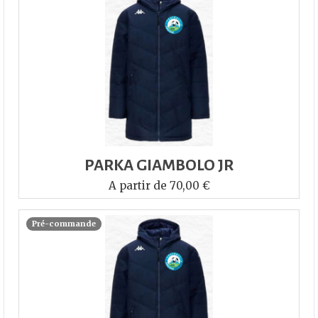
PARKA GIAMBOLO JR
A partir de 70,00 €
Pré-commande