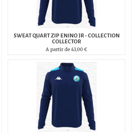
SWEAT QUART ZIP ENINO JR - COLLECTION
COLLECTOR
A partir de 43,00 €