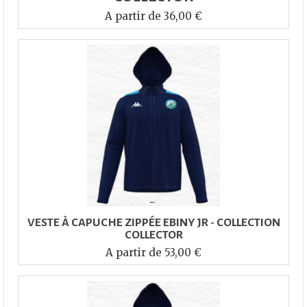
A partir de 36,00 €
VESTE À CAPUCHE ZIPPÉE EBINY JR - COLLECTION
COLLECTOR
A partir de 53,00 €