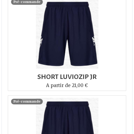
Pré-commande
SHORT LUVIOZIP JR
A partir de 21,00 €
Pré-commande