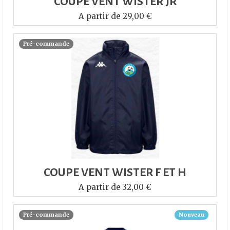
COUPE VENT WISTER JR
A partir de 29,00 €
Pré-commande
COUPE VENT WISTER F ET H
A partir de 32,00 €
Pré-commande
Nouveau