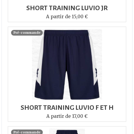
SHORT TRAINING LUVIO JR
A partir de 15,00 €
Pré-commande
SHORT TRAINING LUVIO F ET H
A partir de 17,00 €
Pré-commande