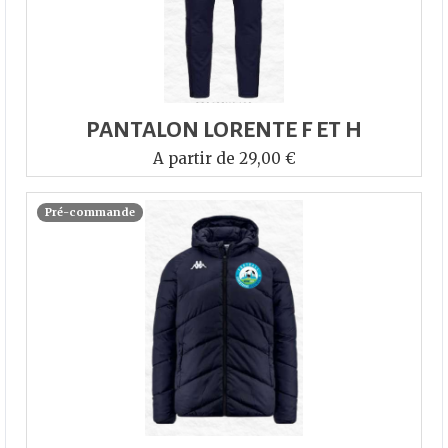
PANTALON LORENTE F ET H
A partir de 29,00 €
Pré-commande