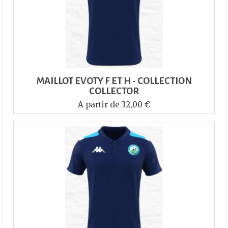
MAILLOT EVOTY F ET H - COLLECTION
COLLECTOR
A partir de 32,00 €