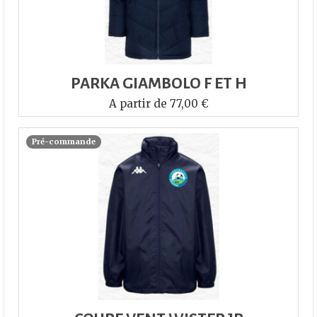
PARKA GIAMBOLO F ET H
A partir de 77,00 €
Pré-commande