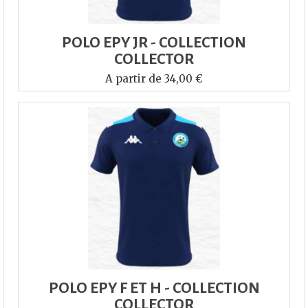
POLO EPY JR - COLLECTION
COLLECTOR
A partir de 34,00 €
POLO EPY F ET H - COLLECTION
COLLECTOR