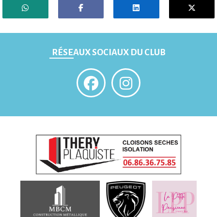
RÉSEAUX SOCIAUX DU CLUB