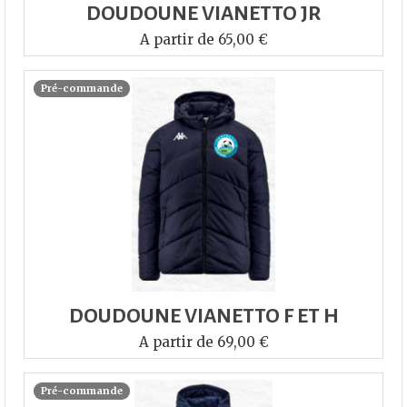
DOUDOUNE VIANETTO JR
A partir de 65,00 €
Pré-commande
DOUDOUNE VIANETTO F ET H
A partir de 69,00 €
Pré-commande