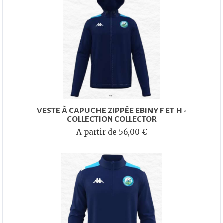
VESTE À CAPUCHE ZIPPÉE EBINY F ET H -
COLLECTION COLLECTOR
A partir de 56,00 €