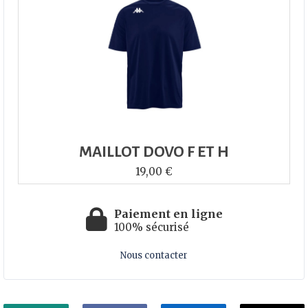
MAILLOT DOVO F ET H
19,00 €
Paiement en ligne
100% sécurisé
Nous contacter