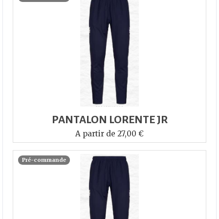
PANTALON LORENTE JR
A partir de 27,00 €
Pré-commande