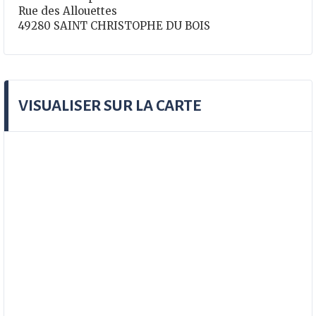
Rue des Allouettes
49280 SAINT CHRISTOPHE DU BOIS
VISUALISER SUR LA CARTE