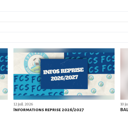
12 juil. 2026
10 ju
Informations reprise 2026/2027
BAL