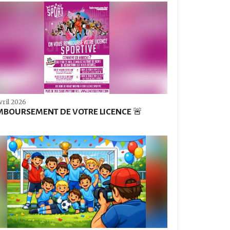
vril 2026
MBOURSEMENT DE VOTRE LICENCE 🚨