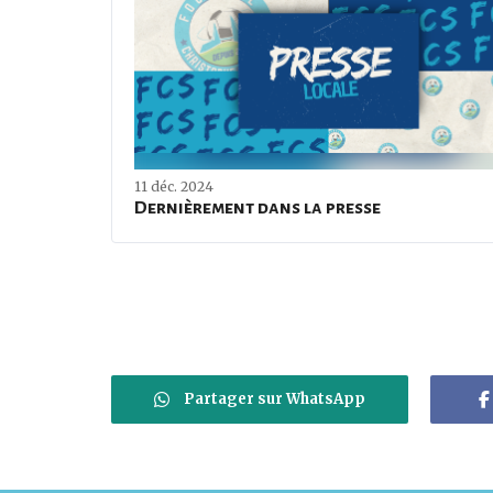
11 déc. 2024
Dernièrement dans la presse
Partager sur WhatsApp