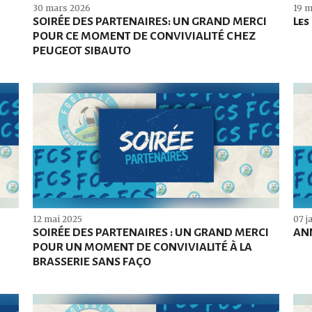
30 mars 2026
19 m
SOIRÉE DES PARTENAIRES: UN GRAND MERCI
Les
POUR CE MOMENT DE CONVIVIALITÉ CHEZ
PEUGEOT SIBAUTO
12 mai 2025
07 j
SOIRÉE DES PARTENAIRES : UN GRAND MERCI
ANN
POUR UN MOMENT DE CONVIVIALITÉ À LA
BRASSERIE SANS FAÇO