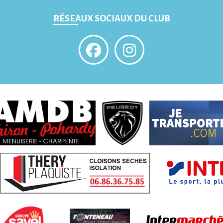
RÉSEAUX SOCIAUX DU CLUB