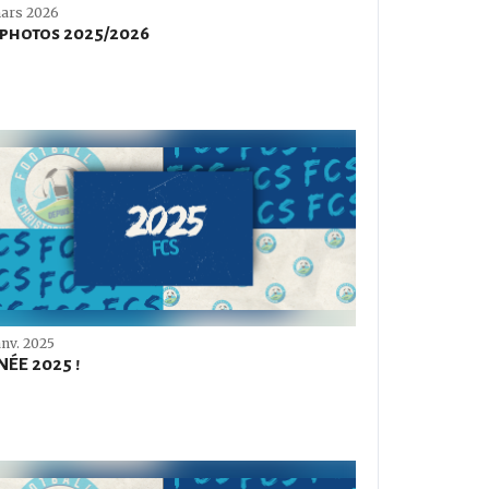
ars 2026
 photos 2025/2026
anv. 2025
ÉE 2025 !