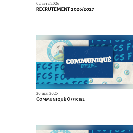
02 avril 2026
RECRUTEMENT 2026/2027
20 mai 2025
Communiqué Officiel