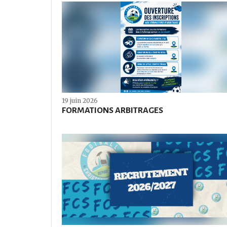
19 juin 2026
FORMATIONS ARBITRAGES