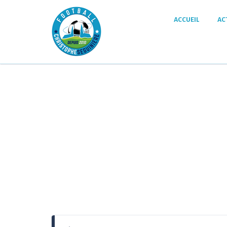
Panneau de gestion des cookies
ACCUEIL
AC