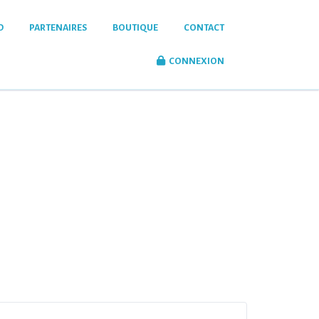
D
PARTENAIRES
BOUTIQUE
CONTACT
CONNEXION