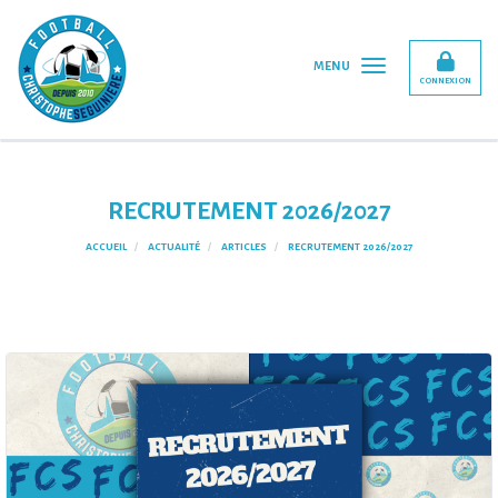
Panneau de gestion des cookies
MENU
CONNEXION
RECRUTEMENT 2026/2027
ACCUEIL
ACTUALITÉ
ARTICLES
RECRUTEMENT 2026/2027