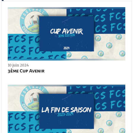
10 juin 2024
3ème Cup Avenir