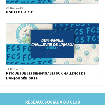
19 mai 2024
Pour le plaisir
13 mai 2024
Retour sur les demi-finales du Challenge de
l'Anjou Séniors F
RÉSEAUX SOCIAUX DU CLUB