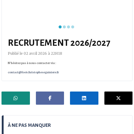
RECRUTEMENT 2026/2027
Publié le 02 avril 2026 à 22H18
N’hésitez pas à nous contacter via :
contact@footchristopheseguiniere.fr
À NE PAS MANQUER