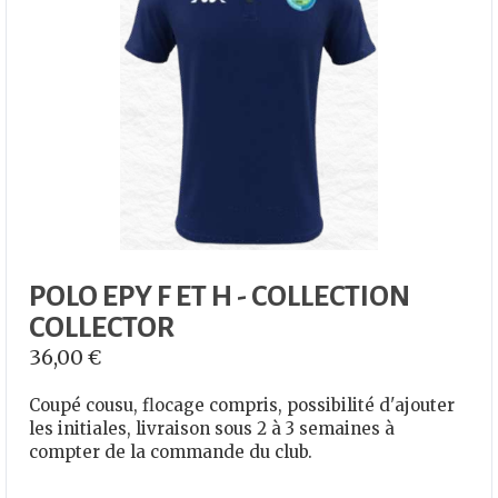
POLO EPY F ET H - COLLECTION
COLLECTOR
36,00
€
Coupé cousu, flocage compris, possibilité d'ajouter
les initiales, livraison sous 2 à 3 semaines à
compter de la commande du club.