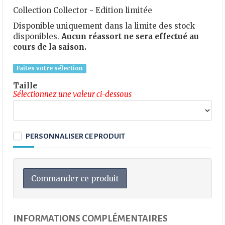
Collection Collector - Edition limitée
Disponible uniquement dans la limite des stock
disponibles.
Aucun réassort ne sera effectué au
cours de la saison.
Faites votre sélection
Taille
Sélectionnez une valeur ci-dessous
PERSONNALISER CE PRODUIT
Commander ce produit
INFORMATIONS COMPLÉMENTAIRES