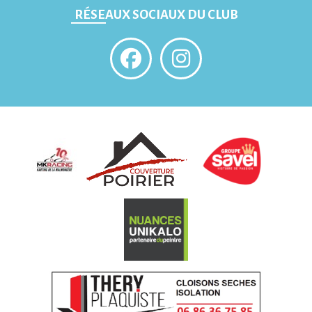
RÉSEAUX SOCIAUX DU CLUB