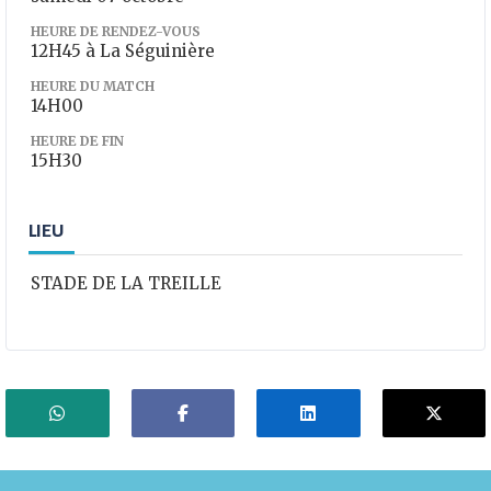
HEURE DE RENDEZ-VOUS
12H45 à La Séguinière
HEURE DU MATCH
14H00
HEURE DE FIN
15H30
LIEU
STADE DE LA TREILLE