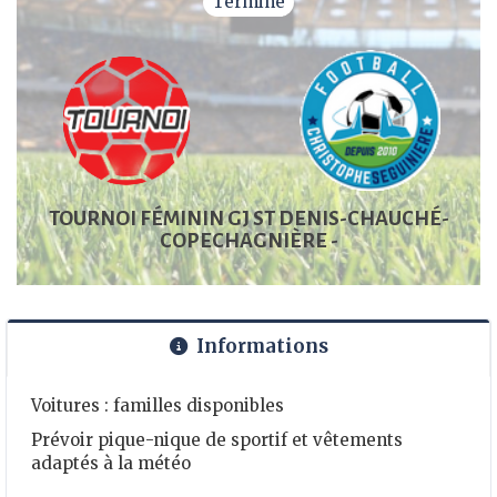
Terminé
TOURNOI FÉMININ GJ ST DENIS-CHAUCHÉ-
COPECHAGNIÈRE -
Informations
Voitures : familles disponibles
Prévoir pique-nique de sportif et vêtements
adaptés à la météo