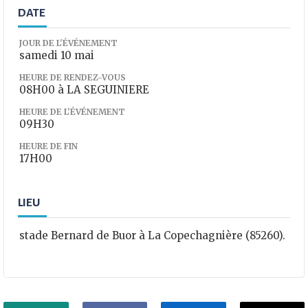
DATE
JOUR DE L'ÉVÉNEMENT
samedi 10 mai
HEURE DE RENDEZ-VOUS
08H00 à LA SEGUINIERE
HEURE DE L'ÉVÉNEMENT
09H30
HEURE DE FIN
17H00
LIEU
stade Bernard de Buor à La Copechagnière (85260).