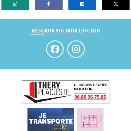
RÉSEAUX SOCIAUX DU CLUB