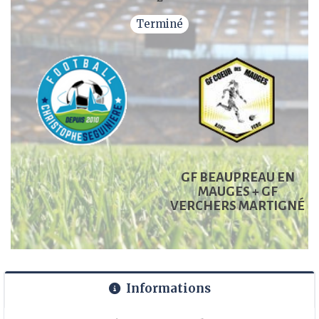
Terminé
GF BEAUPREAU EN
MAUGES + GF
VERCHERS MARTIGNÉ
Informations