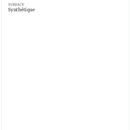
SURFACE
Synthétique