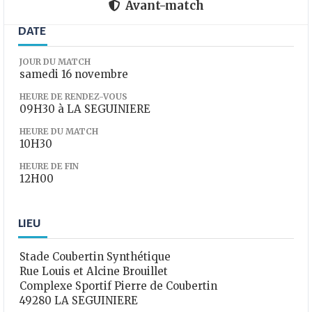
Avant-match
DATE
JOUR DU MATCH
samedi 16 novembre
HEURE DE RENDEZ-VOUS
09H30 à LA SEGUINIERE
HEURE DU MATCH
10H30
HEURE DE FIN
12H00
LIEU
Stade Coubertin Synthétique
Rue Louis et Alcine Brouillet
Complexe Sportif Pierre de Coubertin
49280 LA SEGUINIERE