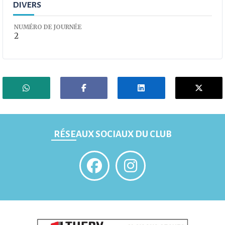
DIVERS
NUMÉRO DE JOURNÉE
2
RÉSEAUX SOCIAUX DU CLUB